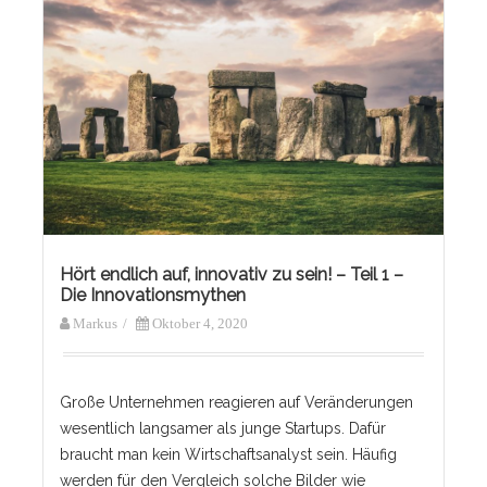
Hört endlich auf, innovativ zu sein! – Teil 1 –
Die Innovationsmythen
Markus
/
Oktober 4, 2020
Große Unternehmen reagieren auf Veränderungen
wesentlich langsamer als junge Startups. Dafür
braucht man kein Wirtschaftsanalyst sein. Häufig
werden für den Vergleich solche Bilder wie