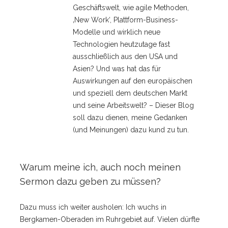
Geschäftswelt, wie agile Methoden,
‚New Work‘, Plattform-Business-
Modelle und wirklich neue
Technologien heutzutage fast
ausschließlich aus den USA und
Asien? Und was hat das für
Auswirkungen auf den europäischen
und speziell dem deutschen Markt
und seine Arbeitswelt? – Dieser Blog
soll dazu dienen, meine Gedanken
(und Meinungen) dazu kund zu tun.
Warum meine ich, auch noch meinen
Sermon dazu geben zu müssen?
Dazu muss ich weiter ausholen: Ich wuchs in
Bergkamen-Oberaden im Ruhrgebiet auf. Vielen dürfte