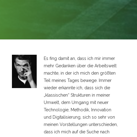
Es fing damit an, dass ich mir immer
mehr Gedanken über die Arbeitswelt
machte, in der ich mich den größten
Teil meines Tages bewege. Immer
wieder erkannte ich, dass sich die
„klassischen“ Strukturen in meiner
Umwelt, dem Umgang mit neuer
Technologie, Methodik, Innovation
und Digitalisierung, sich so sehr von
meinen Vorstellungen unterschieden,
dass ich mich auf die Suche nach